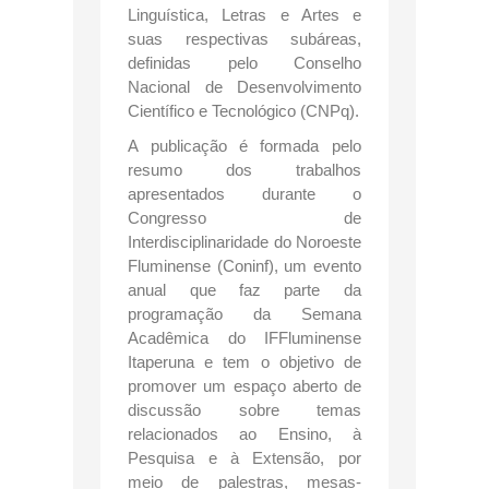
Linguística, Letras e Artes e
suas respectivas subáreas,
definidas pelo Conselho
Nacional de Desenvolvimento
Científico e Tecnológico (CNPq).
A publicação é formada pelo
resumo dos trabalhos
apresentados durante o
Congresso de
Interdisciplinaridade do Noroeste
Fluminense (Coninf), um evento
anual que faz parte da
programação da Semana
Acadêmica do IFFluminense
Itaperuna e tem o objetivo de
promover um espaço aberto de
discussão sobre temas
relacionados ao Ensino, à
Pesquisa e à Extensão, por
meio de palestras, mesas-