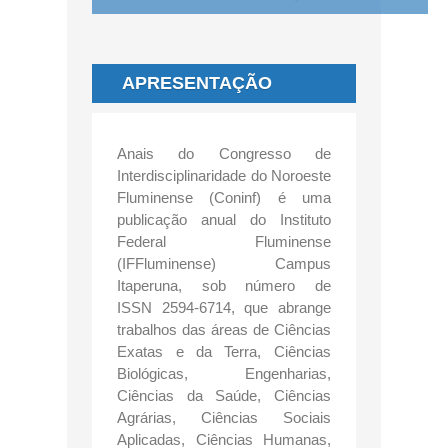
APRESENTAÇÃO
Anais do Congresso de
Interdisciplinaridade do Noroeste
Fluminense (Coninf) é uma
publicação anual do Instituto
Federal Fluminense
(IFFluminense) Campus
Itaperuna, sob número de
ISSN 2594-6714, que abrange
trabalhos das áreas de Ciências
Exatas e da Terra, Ciências
Biológicas, Engenharias,
Ciências da Saúde, Ciências
Agrárias, Ciências Sociais
Aplicadas, Ciências Humanas,